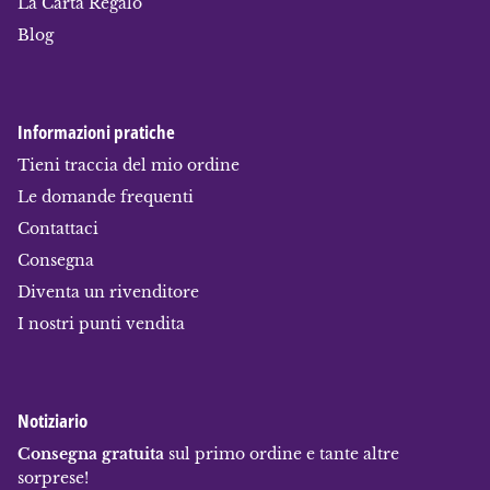
La Carta Regalo
Blog
Informazioni pratiche
Tieni traccia del mio ordine
Le domande frequenti
Contattaci
Consegna
Diventa un rivenditore
I nostri punti vendita
Notiziario
Consegna gratuita
sul primo ordine e tante altre
sorprese!