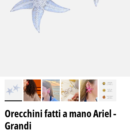
Orecchini fatti a mano Ariel -
Grandi