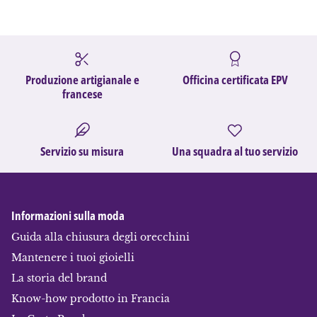
Produzione artigianale e
Officina certificata EPV
francese
Servizio su misura
Una squadra al tuo servizio
Informazioni sulla moda
Guida alla chiusura degli orecchini
Mantenere i tuoi gioielli
La storia del brand
Know-how prodotto in Francia