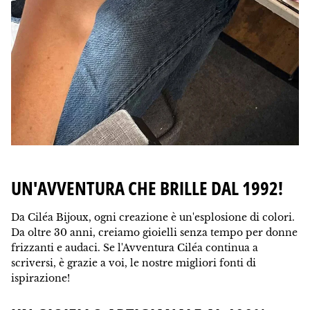
UN'AVVENTURA CHE BRILLE DAL 1992!
Da Ciléa Bijoux, ogni creazione è un'esplosione di colori.
Da oltre 30 anni, creiamo gioielli senza tempo per donne
frizzanti e audaci. Se l'Avventura Ciléa continua a
scriversi, è grazie a voi, le nostre migliori fonti di
ispirazione!