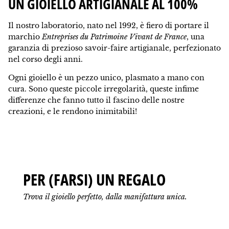
UN GIOIELLO ARTIGIANALE AL 100%
Il nostro laboratorio, nato nel 1992, è fiero di portare il
marchio
Entreprises du Patrimoine Vivant de France
, una
garanzia di prezioso savoir-faire artigianale, perfezionato
nel corso degli anni.
Ogni gioiello è un pezzo unico, plasmato a mano con
cura. Sono queste piccole irregolarità, queste infime
differenze che fanno tutto il fascino delle nostre
creazioni, e le rendono inimitabili!
PER (FARSI) UN REGALO
Trova il gioiello perfetto, dalla manifattura unica.