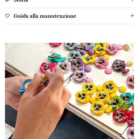
Guida alla manutenzione