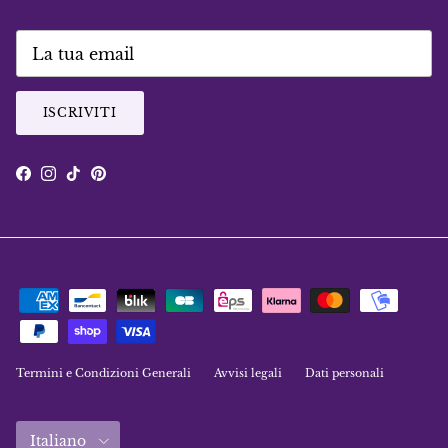
ISCRIVITI
Facebook
Instagram
TikTok
Pinterest
Termini e Condizioni Generali
Avvisi legali
Dati personali
Lingua
Italiano